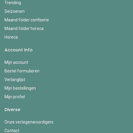
Trending
Seizoenen
Maand folder confiserie
Maand folder horeca
Horeca
Account Info
Mijn account
Bestel formulieren
Verlanglijst
Mijn bestellingen
Mijn profiel
Diverse
Onze vertegenwoordigers
Contact