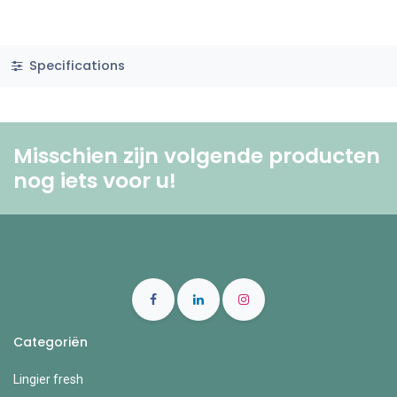
Specifications
Misschien zijn volgende producten
nog iets voor u! ​
Categoriën
Lingier fresh