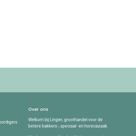
Over ons
Welkom bij Lingier, groothandel voor de
ordigers
betere bakkers-, speciaal- en horecazaak.