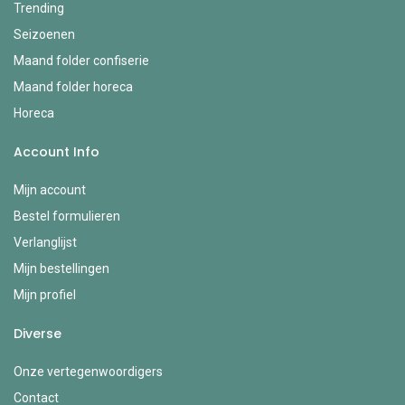
Trending
Seizoenen
Maand folder confiserie
Maand folder horeca
Horeca
Account Info
Mijn account
Bestel formulieren
Verlanglijst
Mijn bestellingen
Mijn profiel
Diverse
Onze vertegenwoordigers
Contact