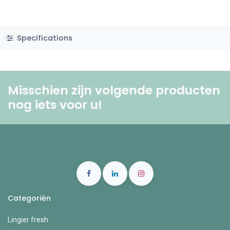
Specifications
Misschien zijn volgende producten
nog iets voor u! ​
Categoriën
Lingier fresh