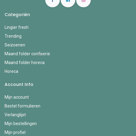
Categoriën
Lingier fresh
Trending
Seizoenen
Maand folder confiserie
Maand folder horeca
Horeca
Account Info
Mijn account
Bestel formulieren
Verlanglijst
Mijn bestellingen
Mijn profiel