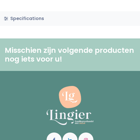
Specifications
Misschien zijn volgende producten
nog iets voor u! ​