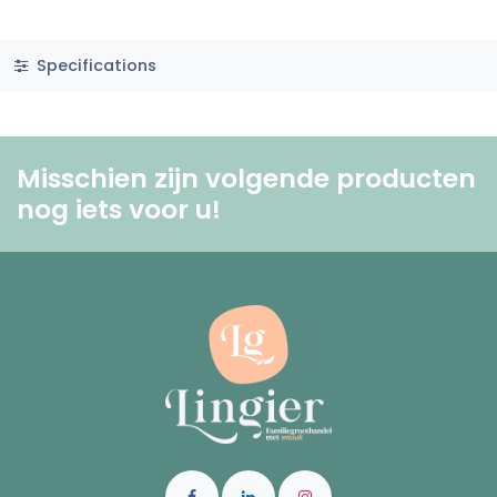
Specifications
Misschien zijn volgende producten
nog iets voor u! ​