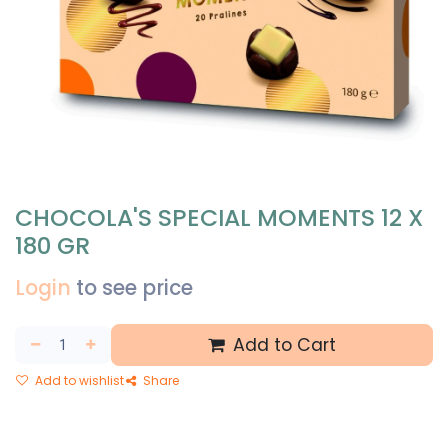
CHOCOLA'S SPECIAL MOMENTS 12 X
180 GR
Login
to see price
Add to Cart
Add to wishlist
Share