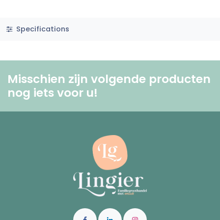
Specifications
Misschien zijn volgende producten
nog iets voor u! ​