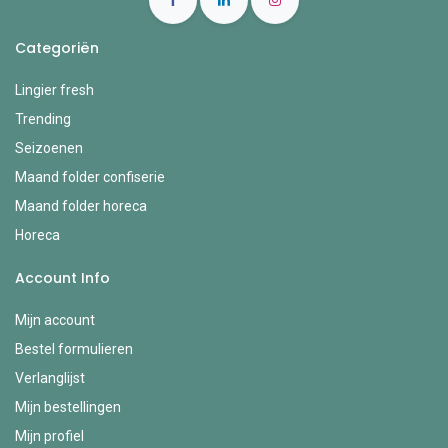
Categoriën
Lingier fresh
Trending
Seizoenen
Maand folder confiserie
Maand folder horeca
Horeca
Account Info
Mijn account
Bestel formulieren
Verlanglijst
Mijn bestellingen
Mijn profiel