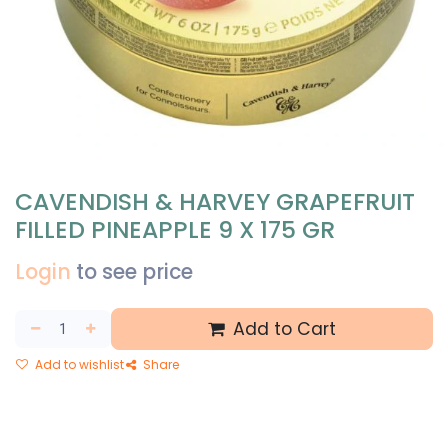
CAVENDISH & HARVEY GRAPEFRUIT
FILLED PINEAPPLE 9 X 175 GR
Login
to see price
Add to Cart
Add to wishlist
Share