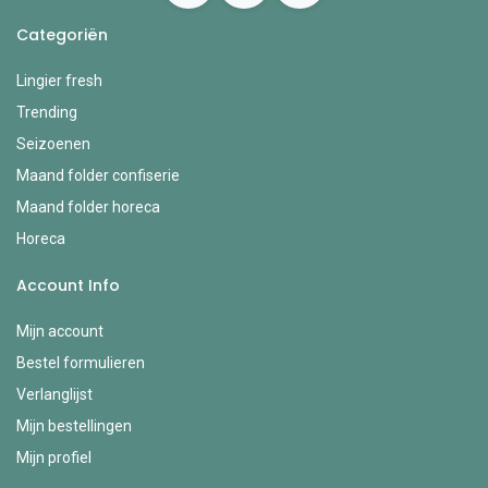
Categoriën
Lingier fresh
Trending
Seizoenen
Maand folder confiserie
Maand folder horeca
Horeca
Account Info
Mijn account
Bestel formulieren
Verlanglijst
Mijn bestellingen
Mijn profiel