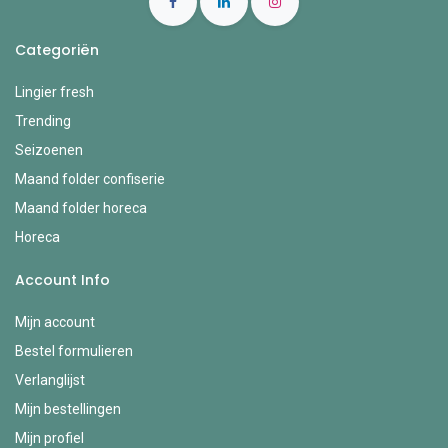
Categoriën
Lingier fresh
Trending
Seizoenen
Maand folder confiserie
Maand folder horeca
Horeca
Account Info
Mijn account
Bestel formulieren
Verlanglijst
Mijn bestellingen
Mijn profiel