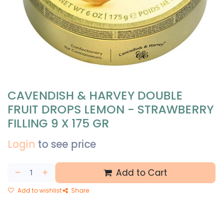
CAVENDISH & HARVEY DOUBLE
FRUIT DROPS LEMON - STRAWBERRY
FILLING 9 X 175 GR
Login
to see price
Add to Cart
Add to wishlist
Share