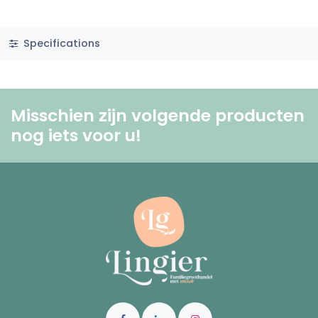
Specifications
Misschien zijn volgende producten
nog iets voor u! ​