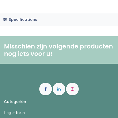
Specifications
Misschien zijn volgende producten
nog iets voor u! ​
Categoriën
Lingier fresh