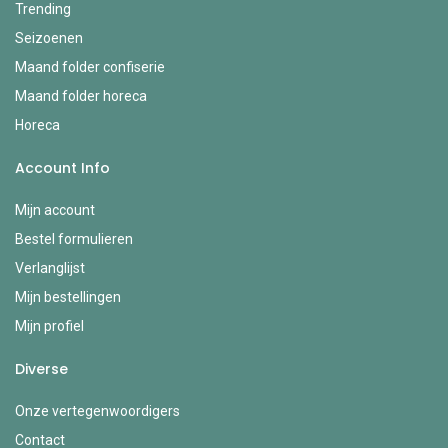
Trending
Seizoenen
Maand folder confiserie
Maand folder horeca
Horeca
Account Info
Mijn account
Bestel formulieren
Verlanglijst
Mijn bestellingen
Mijn profiel
Diverse
Onze vertegenwoordigers
Contact