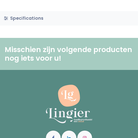
Specifications
Misschien zijn volgende producten
nog iets voor u! ​