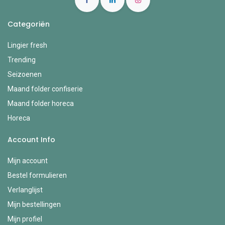
Categoriën
Lingier fresh
Trending
Seizoenen
Maand folder confiserie
Maand folder horeca
Horeca
Account Info
Mijn account
Bestel formulieren
Verlanglijst
Mijn bestellingen
Mijn profiel