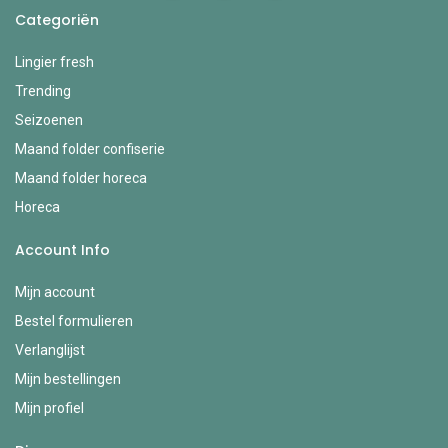
Categoriën
Lingier fresh
Trending
Seizoenen
Maand folder confiserie
Maand folder horeca
Horeca
Account Info
Mijn account
Bestel formulieren
Verlanglijst
Mijn bestellingen
Mijn profiel