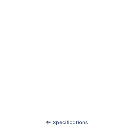
Specifications