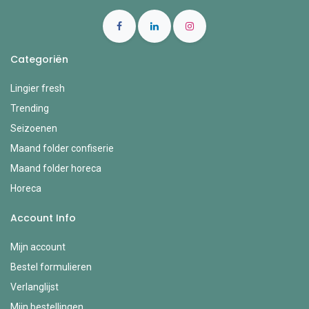
Categoriën
Lingier fresh
Trending
Seizoenen
Maand folder confiserie
Maand folder horeca
Horeca
Account Info
Mijn account
Bestel formulieren
Verlanglijst
Mijn bestellingen