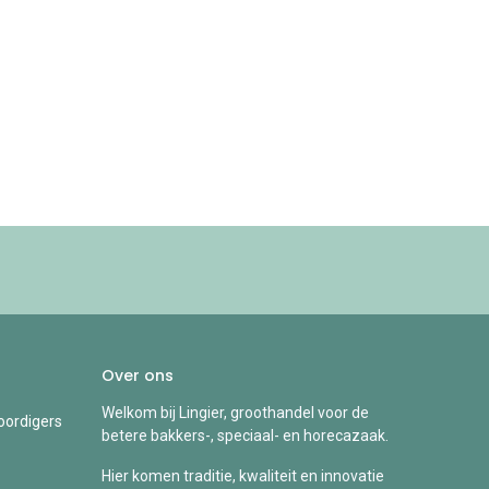
Over ons
Welkom bij Lingier, groothandel voor de
ordigers
betere bakkers-, speciaal- en horecazaak.
Hier komen traditie, kwaliteit en innovatie