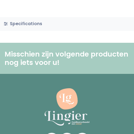
Specifications
Misschien zijn volgende producten
nog iets voor u! ​