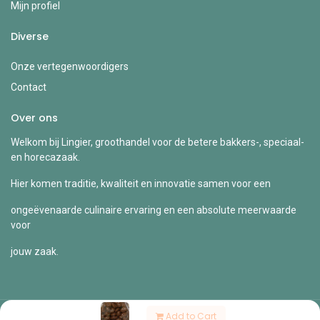
Mijn profiel
Diverse
Onze vertegenwoordigers
Contact
Over ons
Welkom bij Lingier, groothandel voor de betere bakkers-, speciaal-
en horecazaak.
Hier komen traditie, kwaliteit en innovatie samen voor een
ongeëvenaarde culinaire ervaring en een absolute meerwaarde
voor
jouw zaak.
Add to Cart