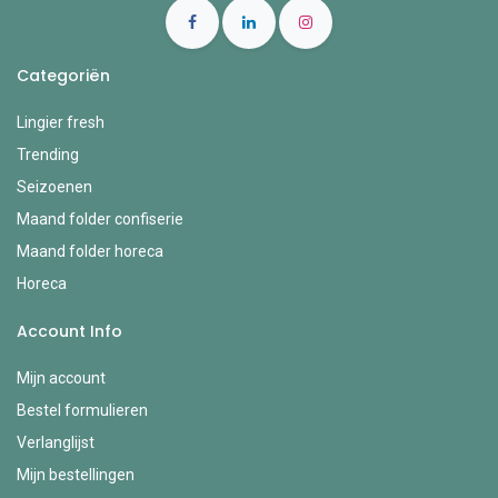
Categoriën
Lingier fresh
Trending
Seizoenen
Maand folder confiserie
Maand folder horeca
Horeca
Account Info
Mijn account
Bestel formulieren
Verlanglijst
Mijn bestellingen