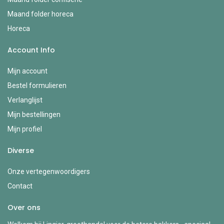
Maand folder horeca
Horeca
Account Info
Mijn account
Bestel formulieren
Verlanglijst
Mijn bestellingen
Mijn profiel
Diverse
Onze vertegenwoordigers
Contact
Over ons