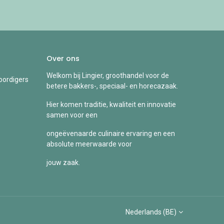
Over ons
Welkom bij Lingier, groothandel voor de
ordigers
betere bakkers-, speciaal- en horecazaak.
Hier komen traditie, kwaliteit en innovatie
samen voor een
ongeëvenaarde culinaire ervaring en een
absolute meerwaarde voor
jouw zaak.
Nederlands (BE)