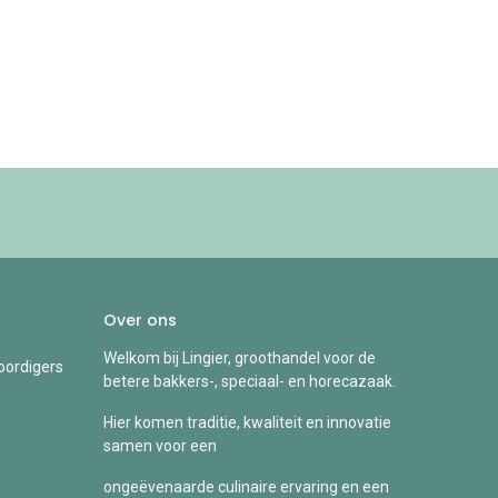
Over ons
Welkom bij Lingier, groothandel voor de
ordigers
betere bakkers-, speciaal- en horecazaak.
Hier komen traditie, kwaliteit en innovatie
samen voor een
ongeëvenaarde culinaire ervaring en een