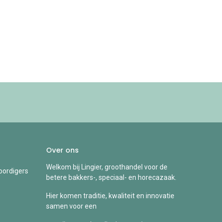
Over ons
Welkom bij Lingier, groothandel voor de
ordigers
betere bakkers-, speciaal- en horecazaak.
Hier komen traditie, kwaliteit en innovatie
samen voor een