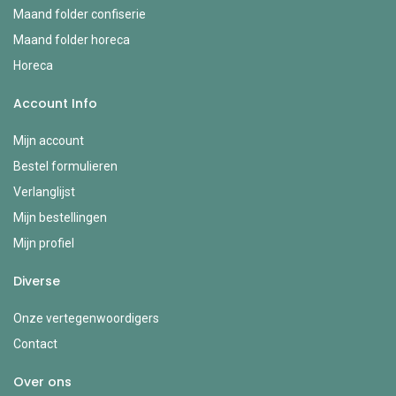
Maand folder confiserie
Maand folder horeca
Horeca
Account Info
Mijn account
Bestel formulieren
Verlanglijst
Mijn bestellingen
Mijn profiel
Diverse
Onze vertegenwoordigers
Contact
Over ons