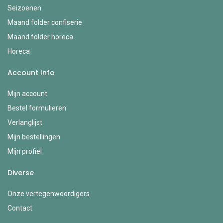
Seizoenen
Maand folder confiserie
Maand folder horeca
Horeca
Account Info
Mijn account
Bestel formulieren
Verlanglijst
Mijn bestellingen
Mijn profiel
Diverse
Onze vertegenwoordigers
Contact