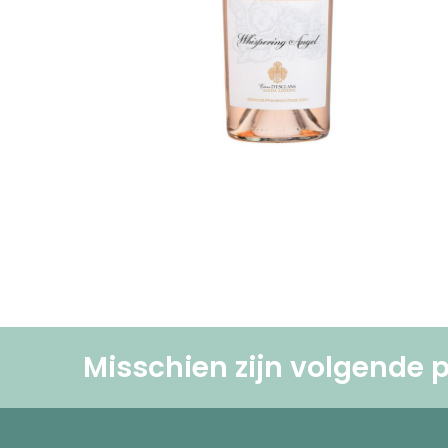
Misschien zijn volgende p