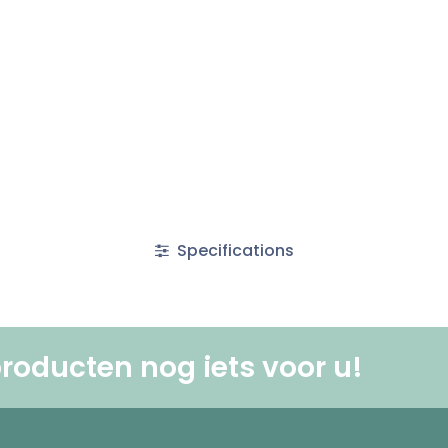
Specifications
roducten nog iets voor u! ​