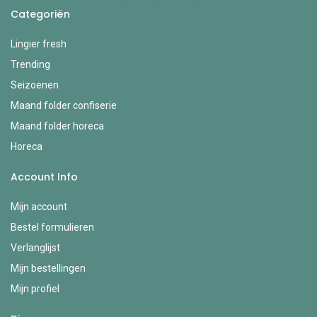
Categoriën
Lingier fresh
Trending
Seizoenen
Maand folder confiserie
Maand folder horeca
Horeca
Account Info
Mijn account
Bestel formulieren
Verlanglijst
Mijn bestellingen
Mijn profiel