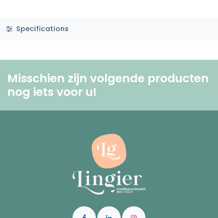
Specifications
Misschien zijn volgende producten
nog iets voor u! ​