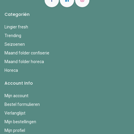
Categoriën
Lingier fresh
Trending
Seizoenen
Maand folder confiserie
Maand folder horeca
Horeca
Account Info
Mijn account
Bestel formulieren
Verlanglijst
Mijn bestellingen
Mijn profiel