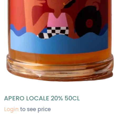
APERO LOCALE 20% 50CL
Login
to see price