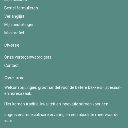
Bestel formulieren
Verlanglijst
Mijn bestellingen
Mijn profiel
Diverse
Onze vertegenwoordigers
Contact
Over ons
Welkom bij Lingier, groothandel voor de betere bakkers-, speciaal-
en horecazaak.
Hier komen traditie, kwaliteit en innovatie samen voor een
ongeëvenaarde culinaire ervaring en een absolute meerwaarde
voor