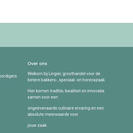
Over ons
Welkom bij Lingier, groothandel voor de
ordigers
betere bakkers-, speciaal- en horecazaak.
Hier komen traditie, kwaliteit en innovatie
samen voor een
ongeëvenaarde culinaire ervaring en een
absolute meerwaarde voor
jouw zaak.