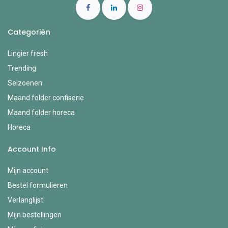
Categoriën
Lingier fresh
Trending
Seizoenen
Maand folder confiserie
Maand folder horeca
Horeca
Account Info
Mijn account
Bestel formulieren
Verlanglijst
Mijn bestellingen