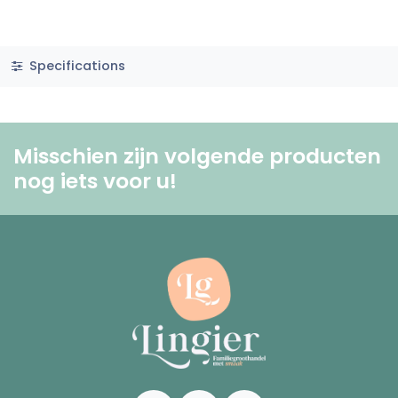
Specifications
Misschien zijn volgende producten
nog iets voor u! ​