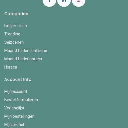
Categoriën
Lingier fresh
Trending
Seizoenen
Maand folder confiserie
Maand folder horeca
Horeca
Account Info
Mijn account
Bestel formulieren
Verlanglijst
Mijn bestellingen
Mijn profiel