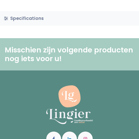
Specifications
Misschien zijn volgende producten
nog iets voor u! ​