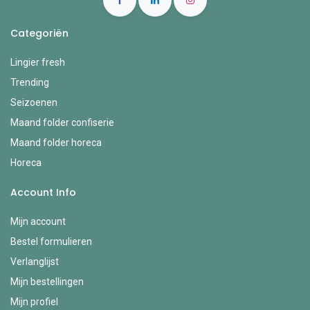
Categoriën
Lingier fresh
Trending
Seizoenen
Maand folder confiserie
Maand folder horeca
Horeca
Account Info
Mijn account
Bestel formulieren
Verlanglijst
Mijn bestellingen
Mijn profiel