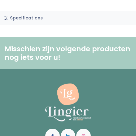
Specifications
Misschien zijn volgende producten
nog iets voor u! ​