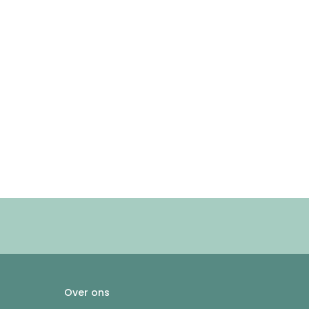
Over ons