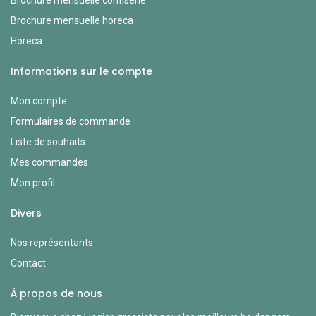
Brochure mensuelle horeca
Horeca
Informations sur le compte
Mon compte
Formulaires de commande
Liste de souhaits
Mes commandes
Mon profil
Divers
Nos représentants
Contact
À propos de nous