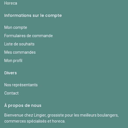
Horeca
Informations sur le compte
Mon compte
Formulaires de commande
Liste de souhaits
Mes commandes
Mon profil
Divers
Nos représentants
Contact
À propos de nous
Bienvenue chez Lingier, grossiste pour les meilleurs boulangers,
commerces spécialisés et horeca.