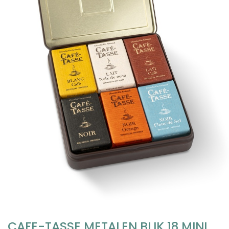
CAFE-TASSE METALEN BLIK 18 MINI