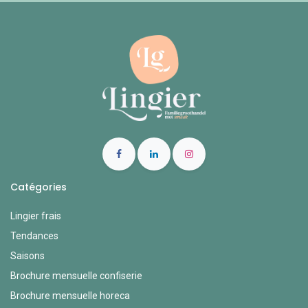
Catégories
Lingier frais
Tendances
Saisons
Brochure mensuelle confiserie
Brochure mensuelle horeca