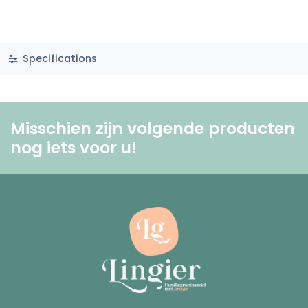
Specifications
Misschien zijn volgende producten
nog iets voor u! ​