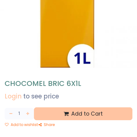
CHOCOMEL BRIC 6X1L
Login
to see price
Add to Cart
Add to wishlist
Share