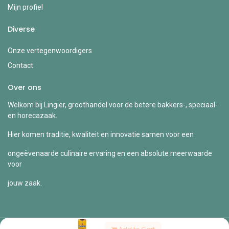
Mijn profiel
Diverse
Onze vertegenwoordigers
Contact
Over ons
Welkom bij Lingier, groothandel voor de betere bakkers-, speciaal-
en horecazaak.
Hier komen traditie, kwaliteit en innovatie samen voor een
ongeëvenaarde culinaire ervaring en een absolute meerwaarde
voor
jouw zaak.