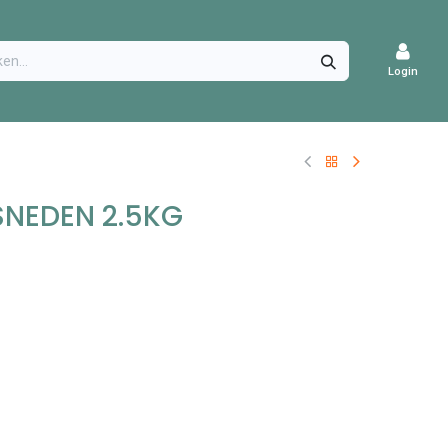
CATURES
Login
NEDEN 2.5KG