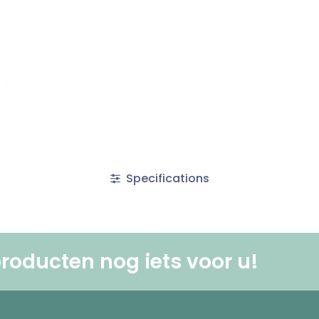
Specifications
roducten nog iets voor u! ​