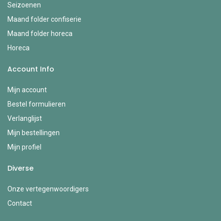
Seizoenen
Maand folder confiserie
Maand folder horeca
Horeca
Account Info
Mijn account
Bestel formulieren
Verlanglijst
Mijn bestellingen
Mijn profiel
Diverse
Onze vertegenwoordigers
Contact