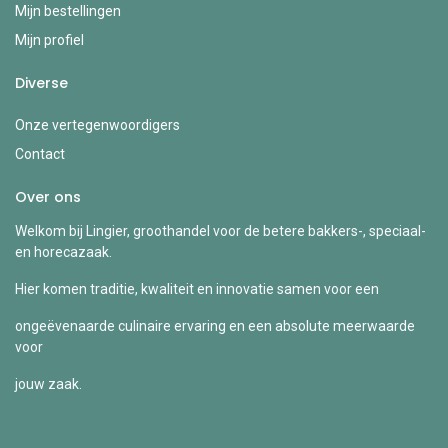
Mijn bestellingen
Mijn profiel
Diverse
Onze vertegenwoordigers
Contact
Over ons
Welkom bij Lingier, groothandel voor de betere bakkers-, speciaal-
en horecazaak.
Hier komen traditie, kwaliteit en innovatie samen voor een
ongeëvenaarde culinaire ervaring en een absolute meerwaarde
voor
jouw zaak.