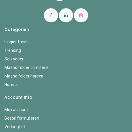
Categoriën
Lingier fresh
Trending
Seizoenen
Maand folder confiserie
Maand folder horeca
Horeca
Account Info
Mijn account
Bestel formulieren
Verlanglijst